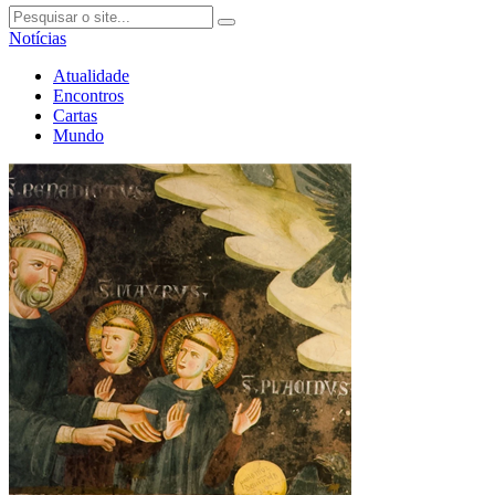
Notícias
Atualidade
Encontros
Cartas
Mundo