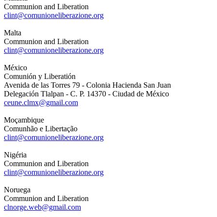
Communion and Liberation
clint@comunioneliberazione.org
Malta
Communion and Liberation
clint@comunioneliberazione.org
México
Comunión y Liberatión
Avenida de las Torres 79 - Colonia Hacienda San Juan
Delegación Tlalpan - C. P. 14370 - Ciudad de México
ceune.clmx@gmail.com
Moçambique
Comunhão e Libertação
clint@comunioneliberazione.org
Nigéria
Communion and Liberation
clint@comunioneliberazione.org
Noruega
Communion and Liberation
clnorge.web@gmail.com