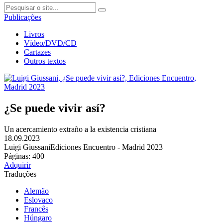
Publicações
Livros
Vídeo/DVD/CD
Cartazes
Outros textos
¿Se puede vivir así?
Un acercamiento extraño a la existencia cristiana
18.09.2023
Luigi Giussani
Ediciones Encuentro - Madrid 2023
Páginas: 400
Adquirir
Traduções
Alemão
Eslovaco
Francês
Húngaro